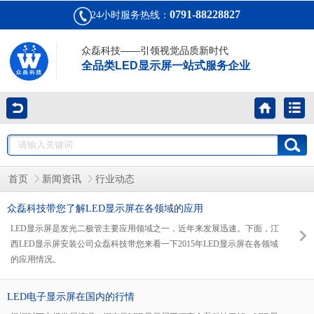
0791-88228827
24小时服务热线：
众磊科技——引领视觉品质新时代
全品类LED显示屏一站式服务企业
首页
新闻资讯
行业动态
众磊科技带您了解LED显示屏在各领域的应用
LED显示屏是发光二极管主要应用领域之一，近年来发展迅速。下面，江
西LED显示屏安装公司众磊科技带您来看一下2015年LED显示屏在各领域
的应用情况。
LED电子显示屏在国内的行情