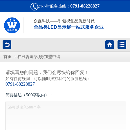
0791-88228827
24小时服务热线：
众磊科技——引领视觉品质新时代
全品类LED显示屏一站式服务企业
首页
在线咨询/反馈/加盟申请
请填写您的问题，我们会尽快给你回复！
如有任何疑问，可以随时拨打我们的服务热线：
0791-88228827
简要描述（500字以内）：