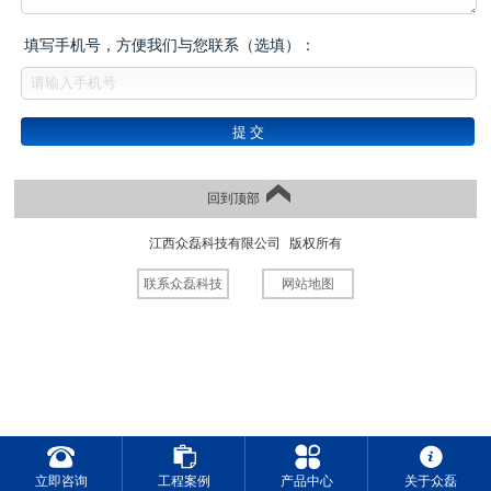
填写手机号，方便我们与您联系（选填）：
回到顶部
江西众磊科技有限公司
版权所有
联系众磊科技
网站地图
立即咨询
工程案例
产品中心
关于众磊